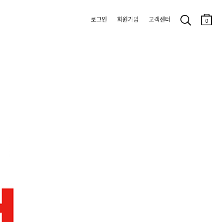
로그인
회원가입
고객센터
0