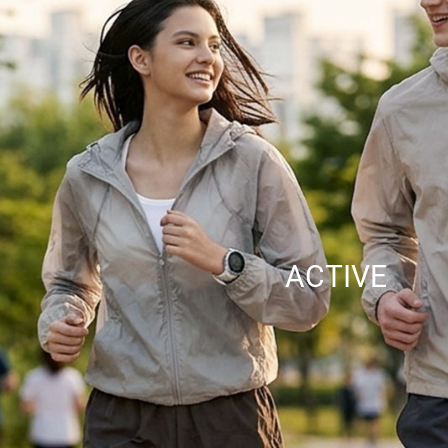
ACTIVE