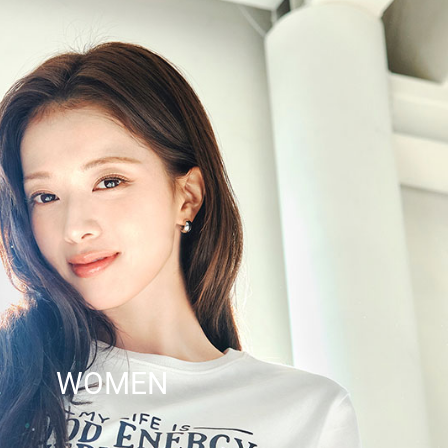
WOMEN