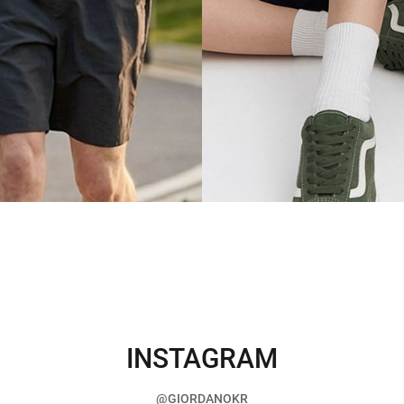
INSTAGRAM
@GIORDANOKR