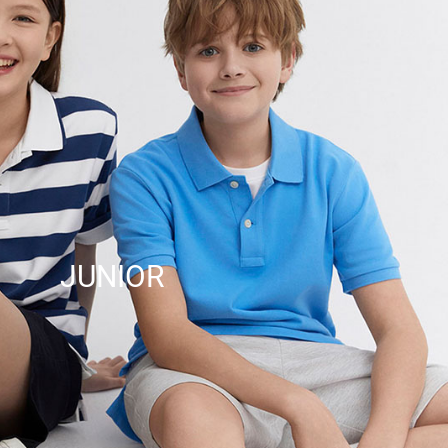
JUNIOR