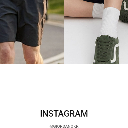
INSTAGRAM
@GIORDANOKR