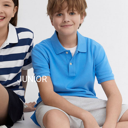
JUNIOR