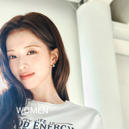
WOMEN