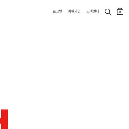
로그인
회원가입
고객센터
0