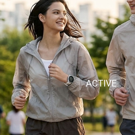
ACTIVE