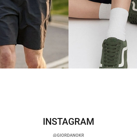
INSTAGRAM
@GIORDANOKR