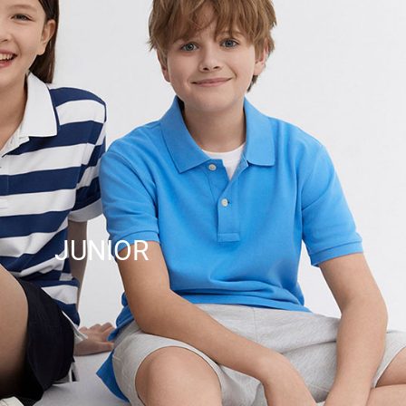
JUNIOR