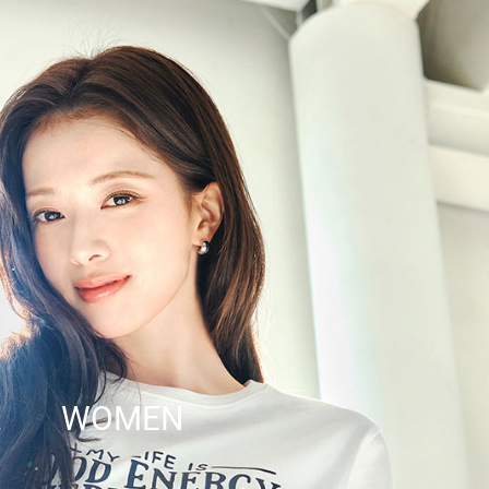
WOMEN