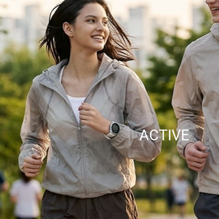
ACTIVE