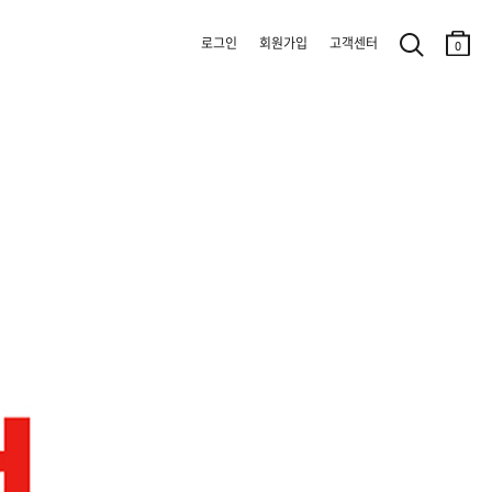
로그인
회원가입
고객센터
0