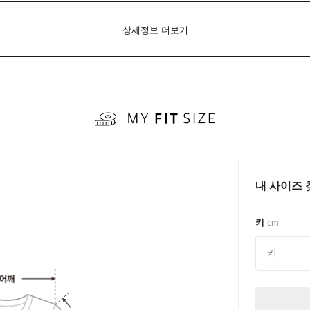
상세정보 더보기