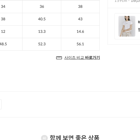
함께 보면 좋은 상품
AI