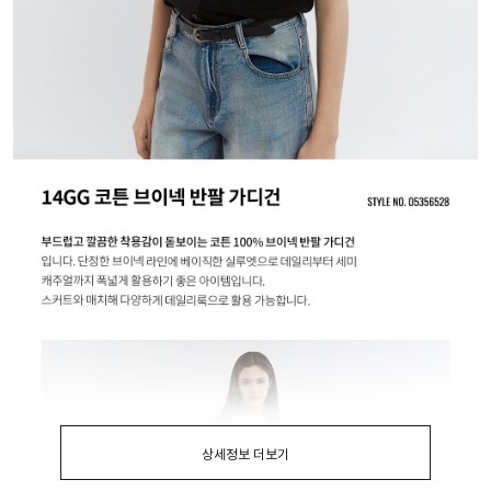
상세정보 더보기