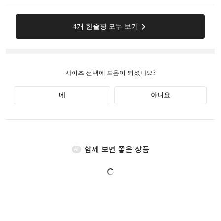
함께 보면 좋은 상품
AI