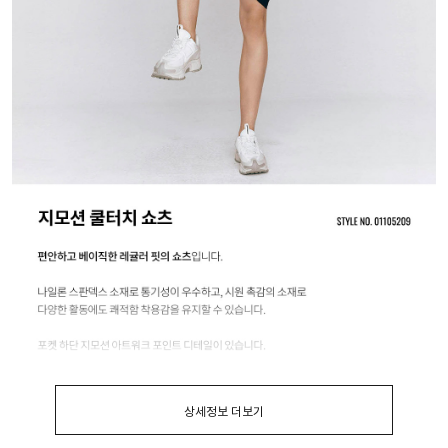
상세정보 더보기