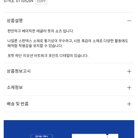
STYLE. 01105209
COPY
상품설명
편안하고 베이직한 레귤러 핏의 쇼츠 입니다.
나일론 스판덱스 소재로 통기성이 우수하고, 시원 촉감의 소재로 다양한 활동에도
쾌적함 착용감을 유지할 수 있습니다.
포켓 하단 지모션 아트워크 포인트 디테일이 있습니다.
상품정보고시
소재정보
배송 및 반품