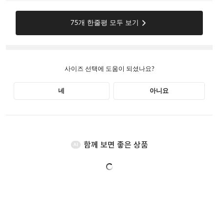
함께 보면 좋은 상품
AI