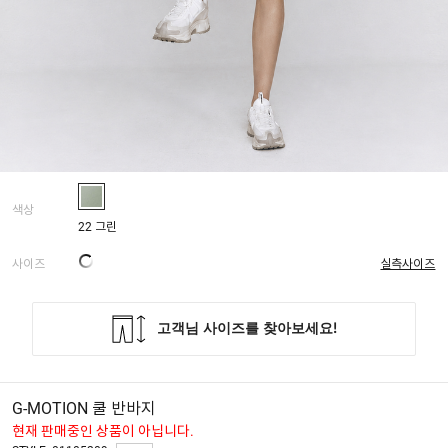
색상
22 그린
사이즈
실측사이즈
G-MOTION 쿨 반바지
현재 판매중인 상품이 아닙니다.