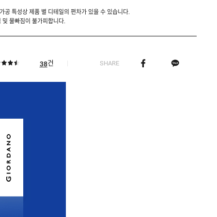
 가공 특성상 제품 별 디테일의 편차가 있을 수 있습니다.
 및 물빠짐이 불가피합니다.
건
SHARE
38