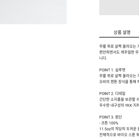
상품 설명
무릎 위로 살짝 올라오는 
편안하면서도 캐주얼한 무드
니다.
POINT 1. 실루엣
무릎 위로 살짝 올라오는 
오비의 캔톤 장식을 통해 
POINT 2. 디테일
간단한 소지품을 보관할 수
우수한 내구성의 YKK 지
POINT 3. 원단
- 코튼 100%
11.5oz의 적당히 두꺼
전체적으로 바이오 스톤 워