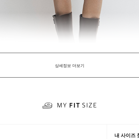
상세정보 더보기