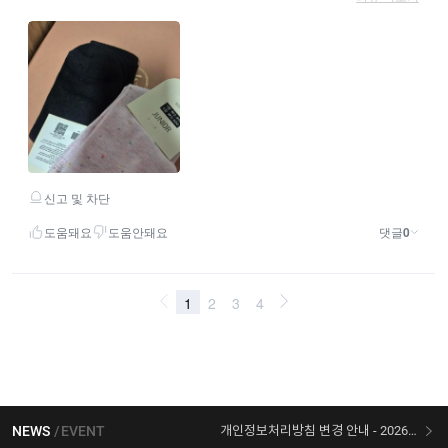
NEWS
EVENT
개인정보처리방침 변경 안내 - 2026/07/30 시행