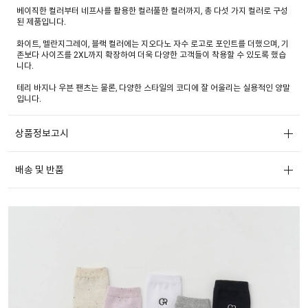
베이직한 컬러부터 네프사를 활용한 컬러풀한 컬러까지, 총 다섯 가지 컬러로 구성
된 제품입니다.
화이트, 멜란지그레이, 블랙 컬러에는 지오다노 자수 로고로 포인트를 더했으며, 기
존보다 사이즈를 2XL까지 확장하여 더욱 다양한 고객들이 착용할 수 있도록 했습
니다.
테리 바지나 우븐 팬츠는 물론, 다양한 스타일의 코디에 잘 어울리는 실용적인 양말
입니다.
상품정보고시
배송 및 반품