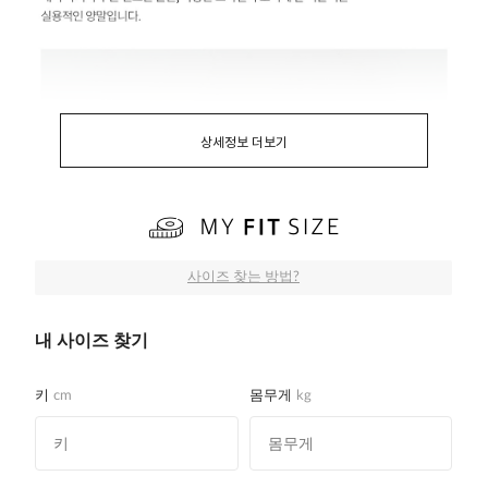
상세정보 더보기