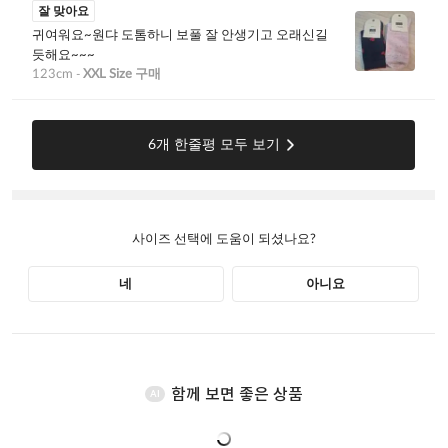
함께 보면 좋은 상품
AI