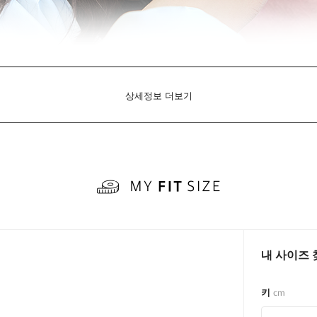
상세정보 더보기