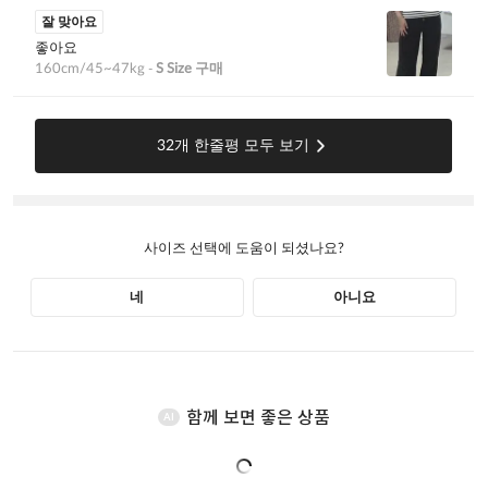
함께 보면 좋은 상품
AI