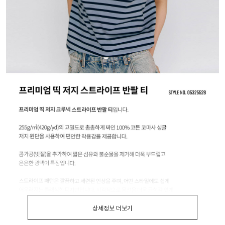
상세정보 더보기