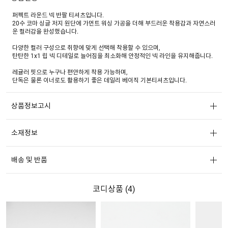
퍼펙트 라운드 넥 반팔 티셔츠입니다.
20수 코마 싱글 저지 원단에 가먼트 워싱 가공을 더해 부드러운 착용감과 자연스러
운 컬러감을 완성했습니다.
다양한 컬러 구성으로 취향에 맞게 선택해 착용할 수 있으며,
탄탄한 1x1 립 넥 디테일로 늘어짐을 최소화해 안정적인 넥 라인을 유지해줍니다.
레귤러 핏으로 누구나 편안하게 착용 가능하며,
단독은 물론 이너로도 활용하기 좋은 데일리 베이직 기본티셔츠입니다.
상품정보고시
소재정보
배송 및 반품
코디상품 (
4
)