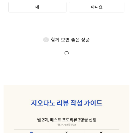
함께 보면 좋은 상품
AI