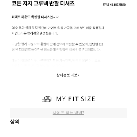
상세정보 더보기