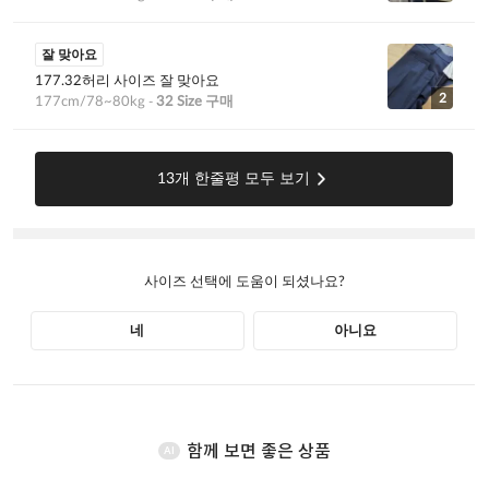
함께 보면 좋은 상품
AI