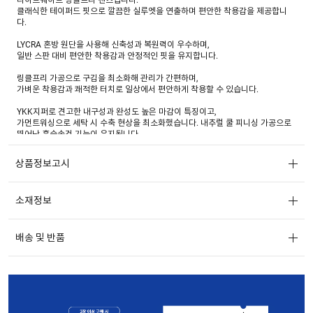
클래식한 테이퍼드 핏으로 깔끔한 실루엣을 연출하며 편안한 착용감을 제공합니
다.
LYCRA 혼방 원단을 사용해 신축성과 복원력이 우수하며,
일반 스판 대비 편안한 착용감과 안정적인 핏을 유지합니다.
링클프리 가공으로 구김을 최소화해 관리가 간편하며,
가벼운 착용감과 쾌적한 터치로 일상에서 편안하게 착용할 수 있습니다.
YKK지퍼로 견고한 내구성과 완성도 높은 마감이 특징이고,
가먼트워싱으로 세탁 시 수축 현상을 최소화했습니다. 내추럴 쿨 피니싱 가공으로
뛰어난 흡습속건 기능이 유지됩니다.
상품정보고시
소재정보
배송 및 반품