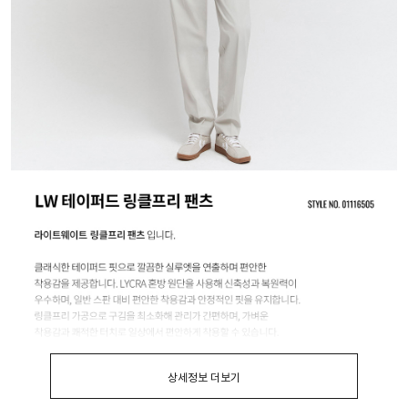
상세정보 더보기