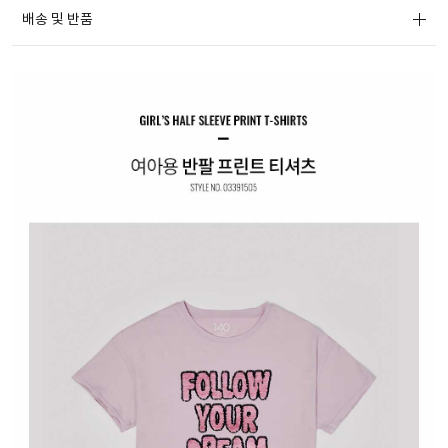
배송 및 반품