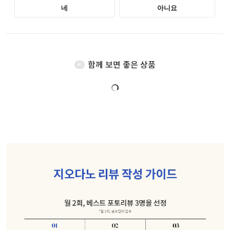
함께 보면 좋은 상품
AI