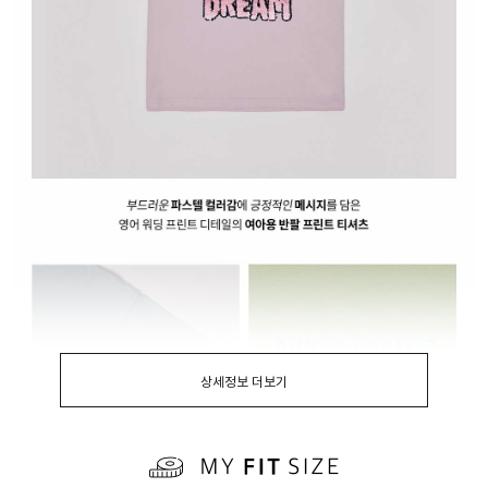
상세정보 더보기