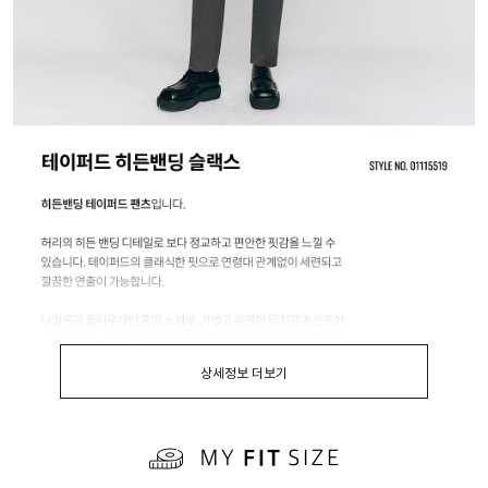
상세정보 더보기