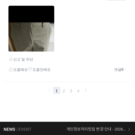
NEWS
EVENT
개인정보처리방침 변경 안내 - 2026/07/30 시행