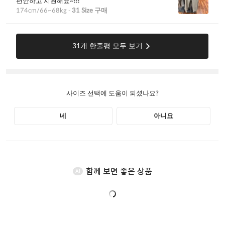
함께 보면 좋은 상품
AI