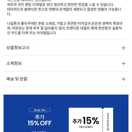
허리의 히든 밴딩 디테일로 보다 정교하고 편안한 핏감을 느낄 수 있습니다.
테이퍼드의 클래식한 핏으로 연령대 관계없이 세련되고 깔끔한 연출이 가능합니
다.
나일론과 폴리우레탄 혼방 소재로, 가볍고 유연한 터치감과 은은한 광택이 특징이
며, 여유있는 핏에 피부 잘 달라붙지 않아, 트랜디한 데일리 룩에 편안함과 실용적
인 무드를 더해 주는 아이템입니다.
상품정보고시
소재정보
배송 및 반품