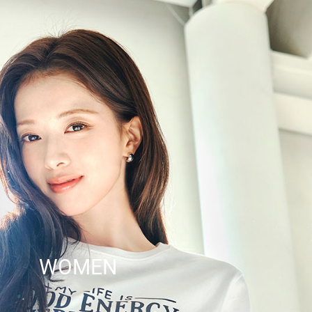
WOMEN