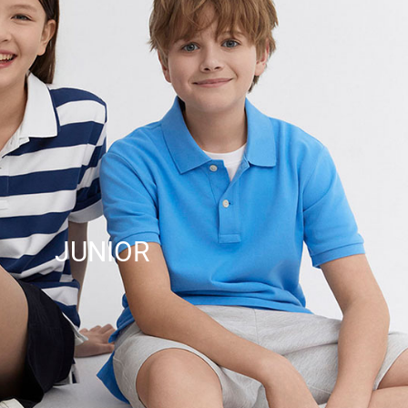
JUNIOR