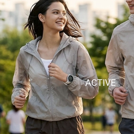
ACTIVE