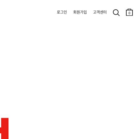
로그인
회원가입
고객센터
0