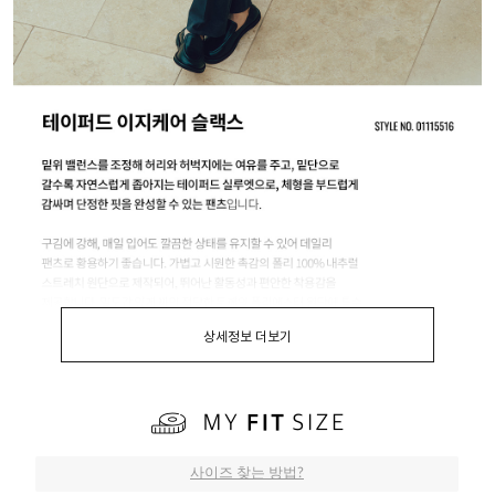
상세정보 더보기