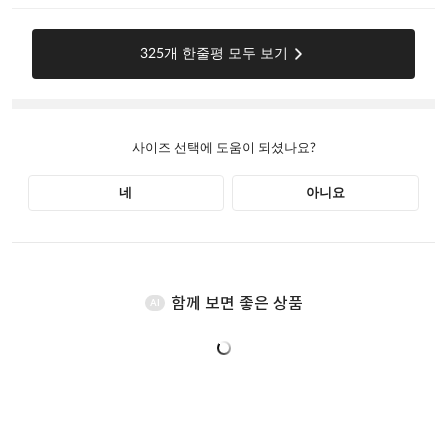
함께 보면 좋은 상품
AI