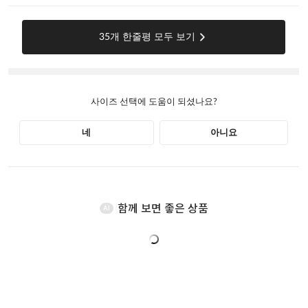
함께 보면 좋은 상품
AI