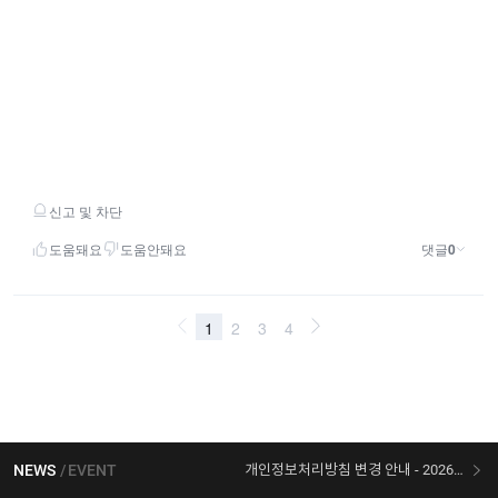
NEWS
EVENT
개인정보처리방침 변경 안내 - 2026/07/30 시행