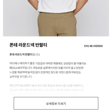
상세정보 더보기