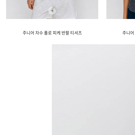
+
주니어 자수 폴로 피케 반팔 티셔츠
주니어 