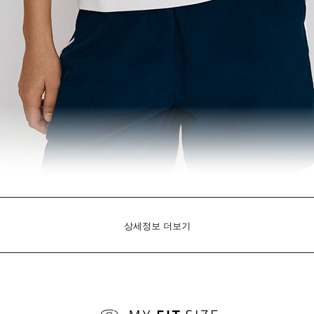
상세정보 더보기