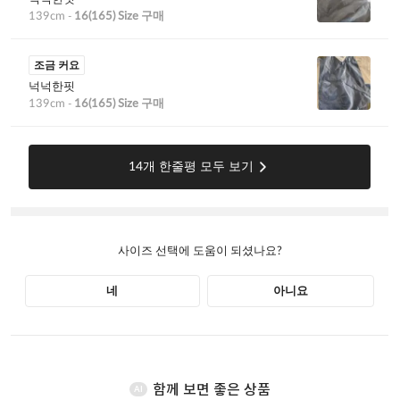
함께 보면 좋은 상품
AI