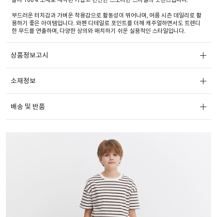
부드러운 터치감과 가벼운 착용감으로 활동성이 뛰어나며, 여름 시즌 데일리로 활
용하기 좋은 아이템입니다. 와펜 디테일로 포인트를 더해 캐주얼하면서도 트렌디
한 무드를 연출하며, 다양한 상의와 매치하기 쉬운 실용적인 스타일입니다.
상품정보고시
소재정보
배송 및 반품