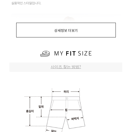
상세정보 더보기