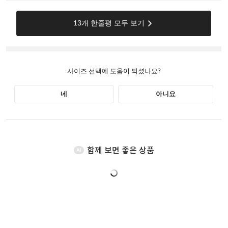
함께 보면 좋은 상품
AI