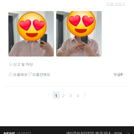
NEWS
EVENT
개인정보처리방침 변경 안내 - 2026/07/30 시행