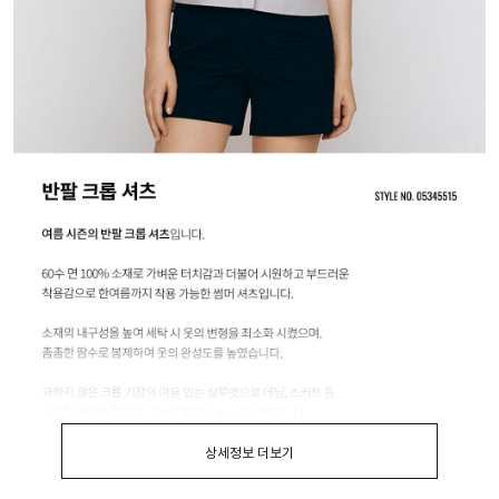
상세정보 더보기