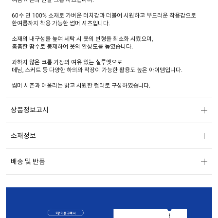
60수 면 100% 소재로 가벼운 터치감과 더불어 시원하고 부드러운 착용감으로
한여름까지 착용 가능한 썸머 셔츠입니다.
소재의 내구성을 높여 세탁 시 옷의 변형을 최소화 시켰으며,
촘촘한 땀수로 봉제하여 옷의 완성도를 높였습니다.
과하지 않은 크롭 기장의 여유 있는 실루엣으로
데님, 스커트 등 다양한 하의와 착장이 가능한 활용도 높은 아이템입니다.
썸머 시즌과 어울리는 밝고 시원한 컬러로 구성하였습니다.
상품정보고시
소재정보
배송 및 반품