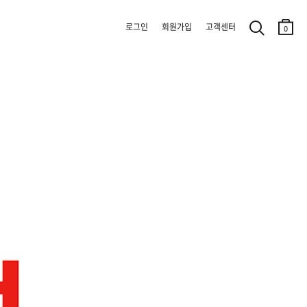
로그인
회원가입
고객센터
0