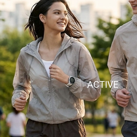
ACTIVE