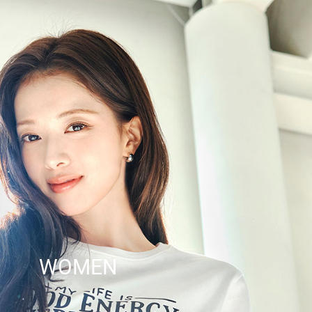
WOMEN