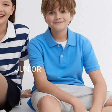
JUNIOR