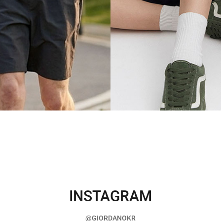
INSTAGRAM
@GIORDANOKR