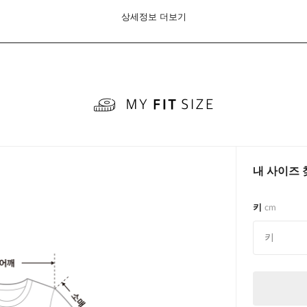
상세정보 더보기