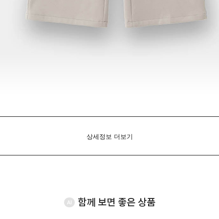
상세정보 더보기
함께 보면 좋은 상품
AI