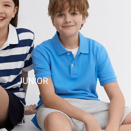
JUNIOR