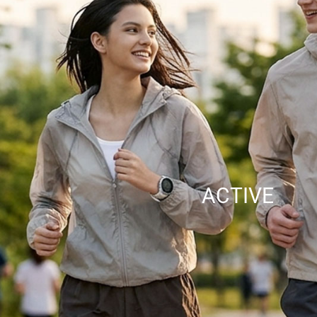
ACTIVE