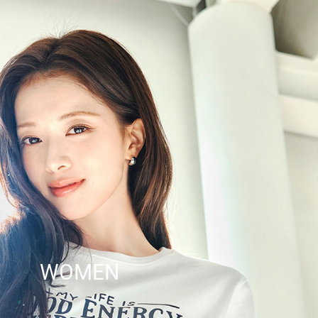
WOMEN