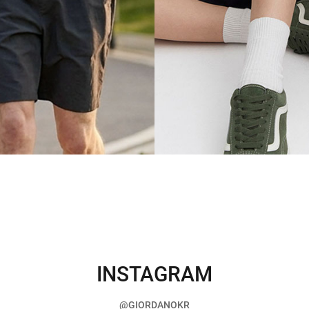
INSTAGRAM
@GIORDANOKR