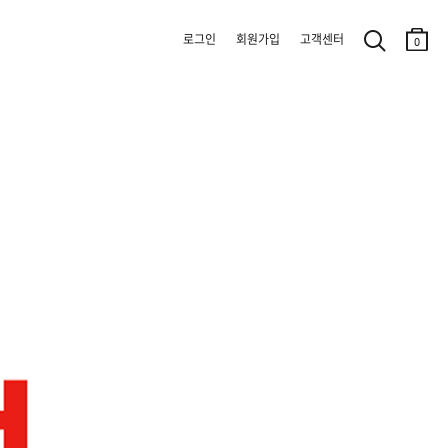
로그인
회원가입
고객센터
0