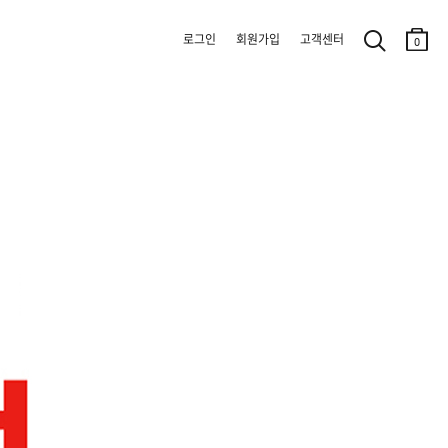
로그인
회원가입
고객센터
0