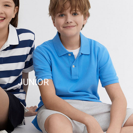
JUNIOR