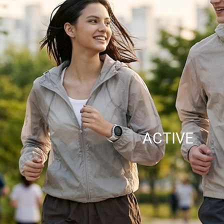
ACTIVE