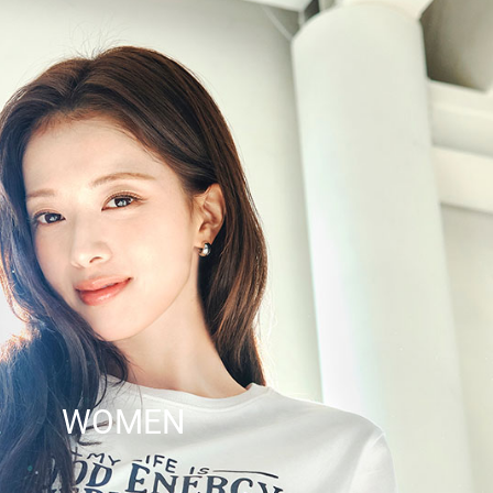
WOMEN