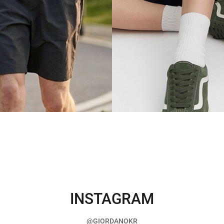
INSTAGRAM
@GIORDANOKR