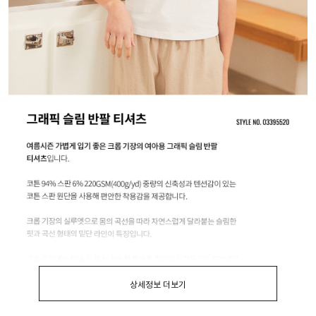
상세정보 더보기