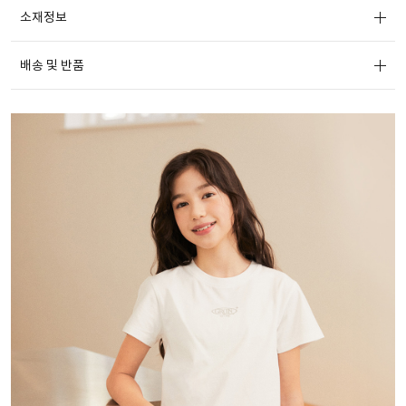
소재정보
배송 및 반품