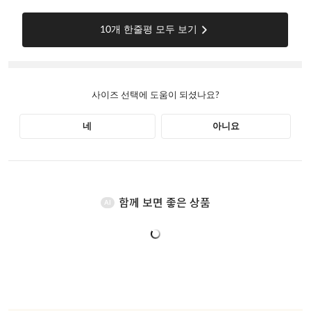
함께 보면 좋은 상품
AI