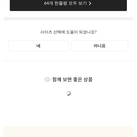
함께 보면 좋은 상품
AI