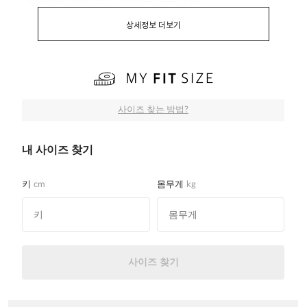
상세정보 더보기