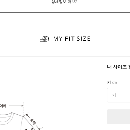
상세정보 더보기