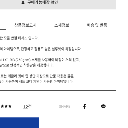
구매가능매장 확인
상품정보고시
소재정보
배송 및 반품
 모듈 반팔 티셔츠 입니다.
의 아이템으로, 단정하고 활용도 높은 실루엣이 특징입니다.
AN 1X1 RIB (260gsm) 소재를 사용하여 비침이 거의 없고,
감으로 안정적인 착용감을 제공합니다.
르는 레귤러 핏에 힙 상단 기장으로 단품 착용은 물론,
출이 가능하여 세트 코디 제안이 가능한 아이템입니다.
건
SHARE
12