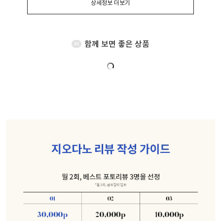
상세정보 더보기
함께 보면 좋은 상품
AI