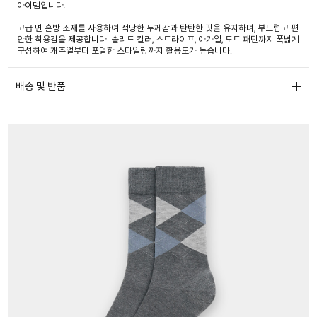
아이템입니다.
고급 면 혼방 소재를 사용하여 적당한 두께감과 탄탄한 핏을 유지하며, 부드럽고 편
안한 착용감을 제공합니다. 솔리드 컬러, 스트라이프, 아가일, 도트 패턴까지 폭넓게
구성하여 캐주얼부터 포멀한 스타일링까지 활용도가 높습니다.
배송 및 반품