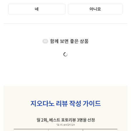
함께 보면 좋은 상품
AI