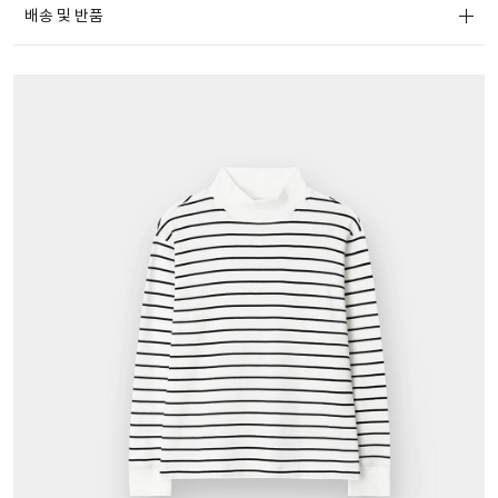
배송 및 반품