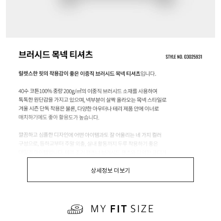
상세정보 더보기