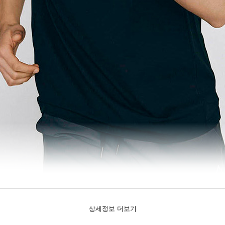
상세정보 더보기