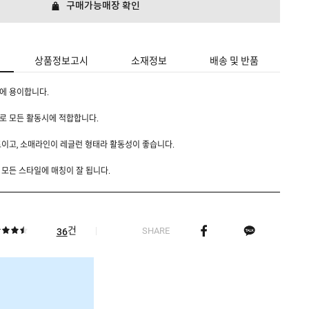
구매가능매장 확인
상품정보고시
소재정보
배송 및 반품
에 용이합니다.
으로 모든 활동시에 적합합니다.
이고, 소매라인이 레글런 형태라 활동성이 좋습니다.
모든 스타일에 매칭이 잘 됩니다.
건
SHARE
36