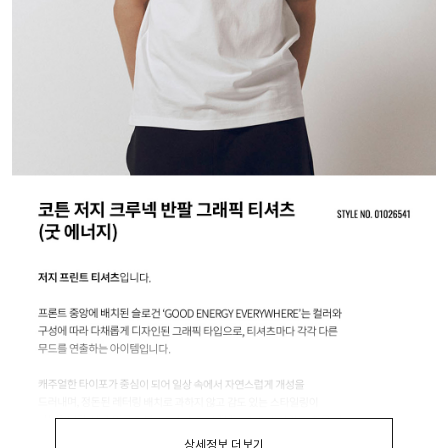
상세정보 더보기