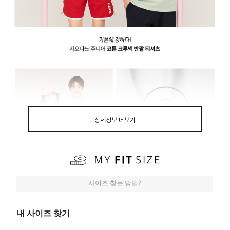
상세정보 더보기