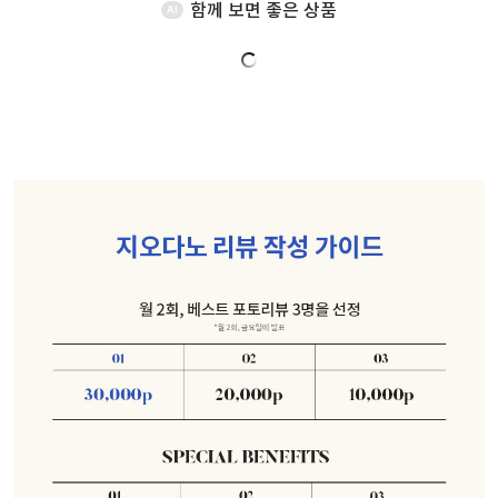
함께 보면 좋은 상품
AI