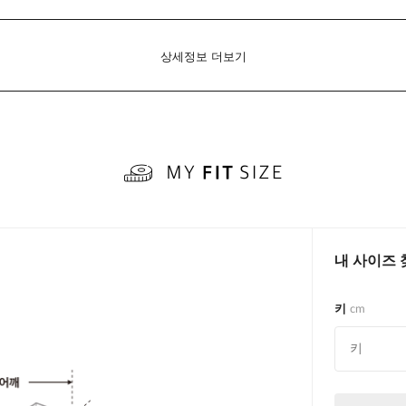
상세정보 더보기