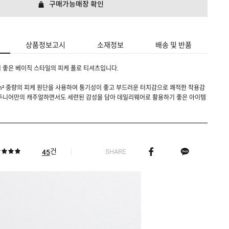
구매가능매장 확인
상품정보고시
소재정보
배송 및 반품
 좋은 베이직 스타일의 피케 폴로 티셔츠입니다.
5g/m² 중량의 피케 원단을 사용하여 통기성이 좋고 부드러운 터치감으로 쾌적한 착용감
 주니어만의 캐주얼하면서도 세련된 감성을 담아 데일리웨어로 활용하기 좋은 아이템
건
SHARE
45