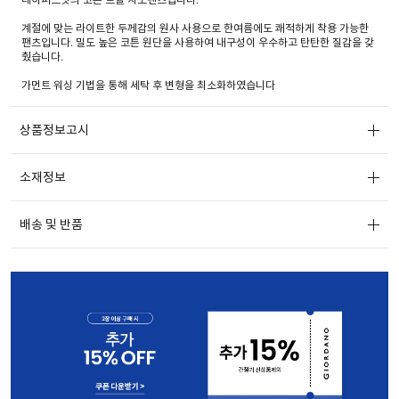
계절에 맞는 라이트한 두께감의 원사 사용으로 한여름에도 쾌적하게 착용 가능한
팬츠입니다. 밀도 높은 코튼 원단을 사용하여 내구성이 우수하고 탄탄한 질감을 갖
췄습니다.
가먼트 워싱 기법을 통해 세탁 후 변형을 최소화하였습니다
상품정보고시
소재정보
배송 및 반품