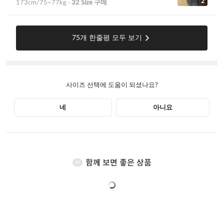
함께 보면 좋은 상품
AI