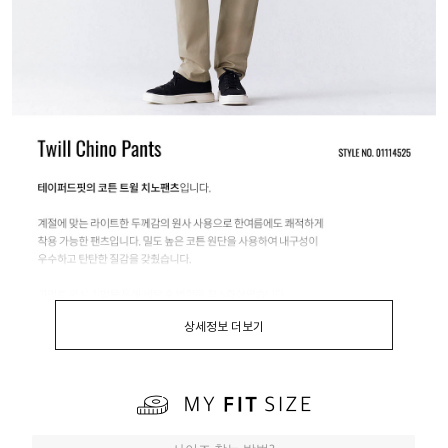
상세정보 더보기