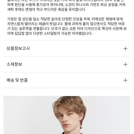
피케 원단을 사용해 통기성이 뛰어나며, 소프티 피니시와 가먼트 워싱 공정을 거쳐
세탁 후에도 변형이 적고 부드러운 촉감을 유지합니다.
기장은 힙 상단을 덮는 적당한 길이로 단정한 인상을 주며, 어깨선은 체형에 맞게
자연스럽게 떨어지는 레귤러 핏입니다. 몸에 과하게 붙지 않으면서도 적당한 여유
가 있는 실루엣을 연출합니다. 단추가 없는 오픈 카라 디자인으로 목선이 시원해 보
이며 답답함 없이 다양한 스타일링이 가능한 아이템입니다.
상품정보고시
소재정보
배송 및 반품