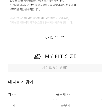
상세정보 더보기