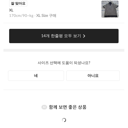
함께 보면 좋은 상품
AI