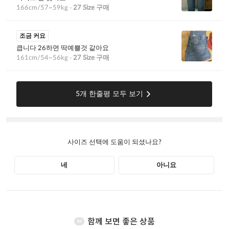
함께 보면 좋은 상품
AI