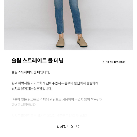
상세정보 더보기