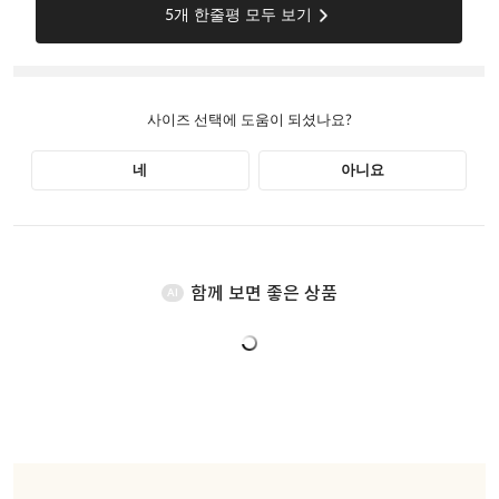
함께 보면 좋은 상품
AI