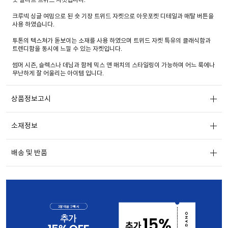
크루넥 싱글 여밈으로 된 숏 기장 트위드 자켓으로 아웃포켓 디테일과 매탈 버튼을
사용 하였습니다.
투톤의 텍스쳐가 돋보이는 소재를 사용 하였으며 트위드 자켓 특유의 클래식함과
트렌디함을 동시에 느낄 수 있는 자켓입니다.
썸머 시즌, 슬렉스나 데님과 함께 믹스 앤 매치의 스타일링이 가능하며 어느 룩에나
무난하게 잘 어울리는 아이템 입니다.
상품정보고시
소재정보
배송 및 반품