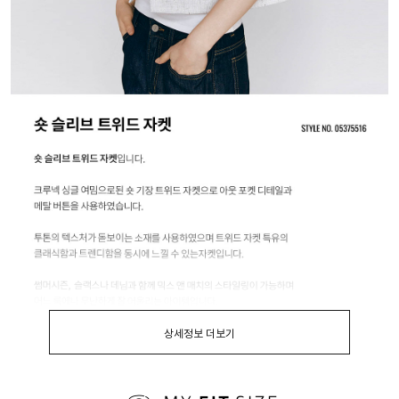
상세정보 더보기