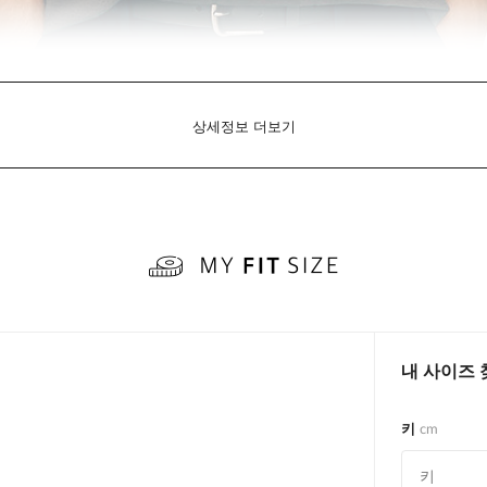
상세정보 더보기