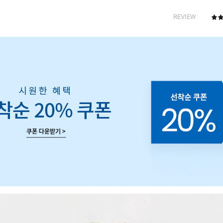
REVIEW