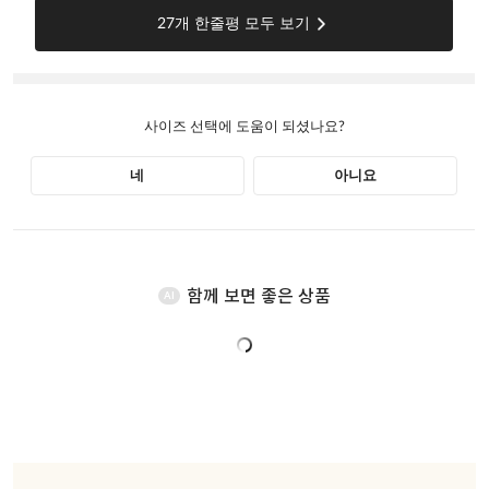
함께 보면 좋은 상품
AI