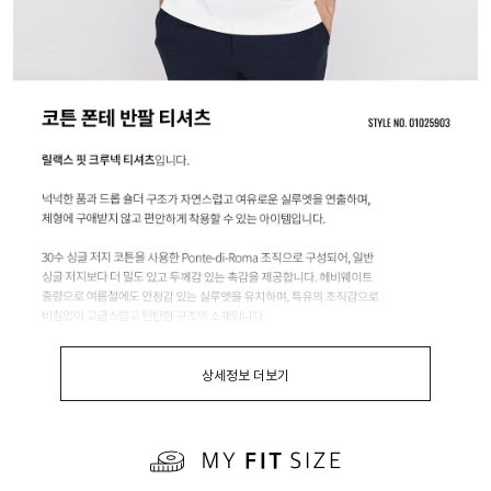
상세정보 더보기