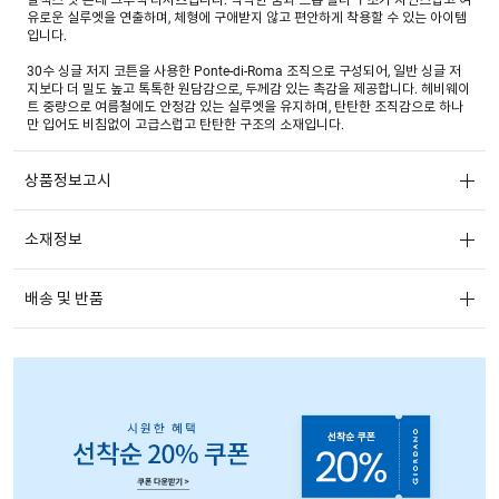
유로운 실루엣을 연출하며, 체형에 구애받지 않고 편안하게 착용할 수 있는 아이템
입니다.
30수 싱글 저지 코튼을 사용한 Ponte-di-Roma 조직으로 구성되어, 일반 싱글 저
지보다 더 밀도 높고 톡톡한 원담감으로, 두께감 있는 촉감을 제공합니다. 헤비웨이
트 중량으로 여름철에도 안정감 있는 실루엣을 유지하며, 탄탄한 조직감으로 하나
만 입어도 비침없이 고급스럽고 탄탄한 구조의 소재입니다.
상품정보고시
소재정보
배송 및 반품