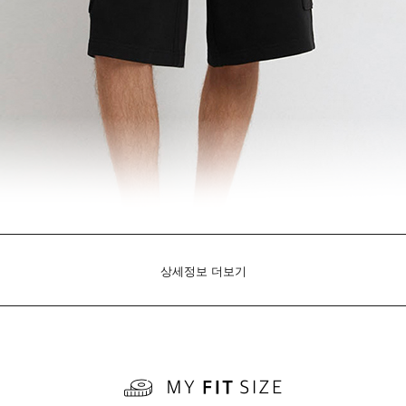
상세정보 더보기