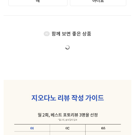
함께 보면 좋은 상품
AI