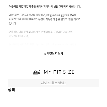
상세정보 더보기