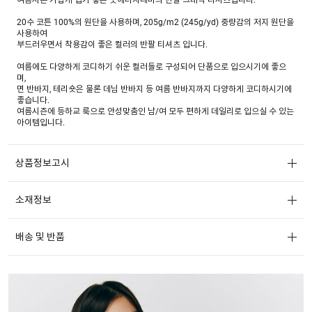
20수 코튼 100%의 원단을 사용하며, 205g/m2 (245g/yd) 중량감의 저지 원단을
사용하여
부드러우면서 착용감이 좋은 컬러의 반팔 티셔츠 입니다.
여름에도 다양하게 코디하기 쉬운 컬러들로 구성되어 단품으로 입으시기에 좋으
며,
면 반바지, 테리숏은 물론 데님 반바지 등 여름 반바지까지 다양하게 코디하시기에
좋습니다.
여름시즌에 등하교 룩으로 안성맞춤인 남/여 모두 편하게 데일리로 입으실 수 있는
아이템입니다.
여성용, 남성용 굿에너지 테마의 반팔 티셔츠와 패밀리룩으로 연출 가능합니다.
상품정보고시
소재정보
배송 및 반품