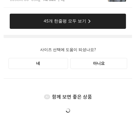
함께 보면 좋은 상품
AI