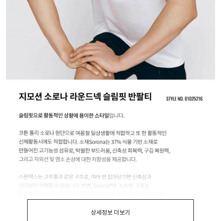
상세정보 더보기