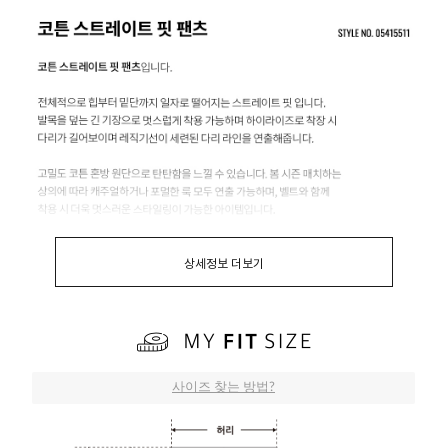
상세정보 더보기