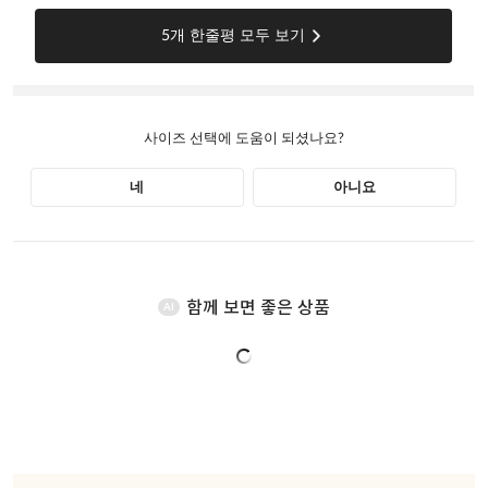
함께 보면 좋은 상품
AI