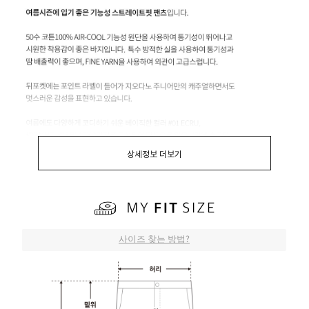
상세정보 더보기