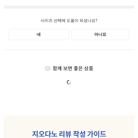
함께 보면 좋은 상품
AI