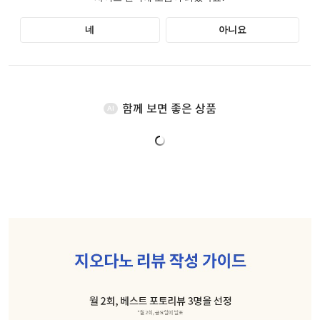
함께 보면 좋은 상품
AI