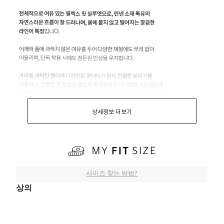
상세정보 더보기