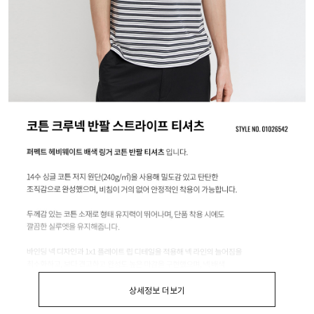
상세정보 더보기