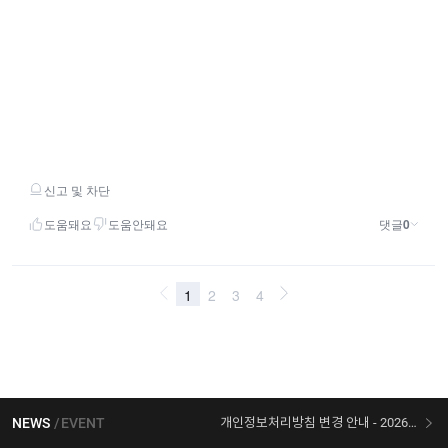
NEWS
EVENT
개인정보처리방침 변경 안내 - 2026/07/30 시행