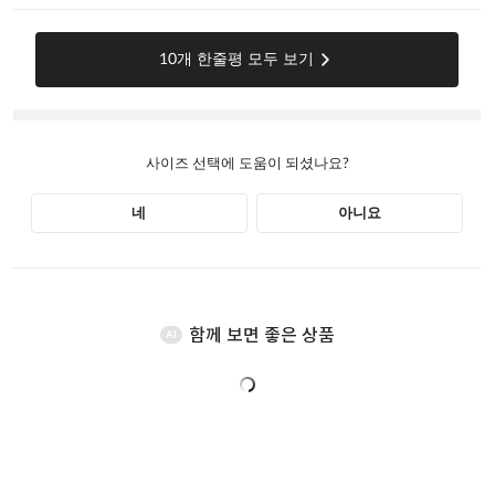
함께 보면 좋은 상품
AI