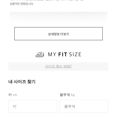
상세정보 더보기