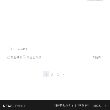
NEWS
EVENT
개인정보처리방침 변경 안내 - 2026/07/30 시행