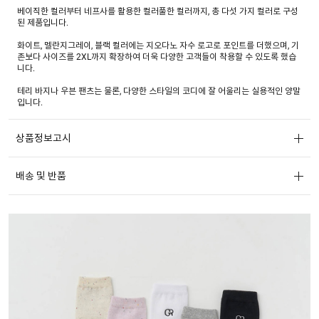
베이직한 컬러부터 네프사를 활용한 컬러풀한 컬러까지, 총 다섯 가지 컬러로 구성
된 제품입니다.
화이트, 멜란지그레이, 블랙 컬러에는 지오다노 자수 로고로 포인트를 더했으며, 기
존보다 사이즈를 2XL까지 확장하여 더욱 다양한 고객들이 착용할 수 있도록 했습
니다.
테리 바지나 우븐 팬츠는 물론, 다양한 스타일의 코디에 잘 어울리는 실용적인 양말
입니다.
상품정보고시
배송 및 반품