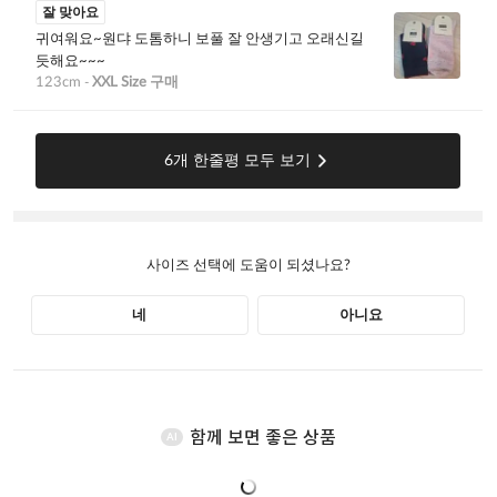
함께 보면 좋은 상품
AI