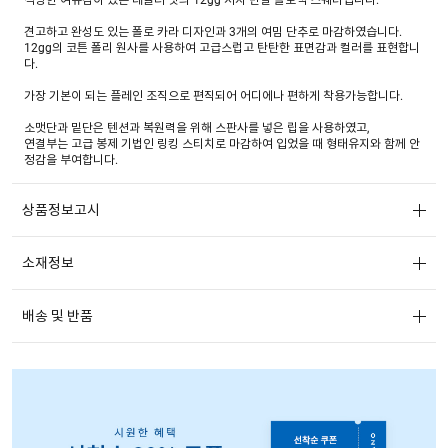
견고하고 완성도 있는 폴로 카라 디자인과 3개의 여밈 단추로 마감하였습니다.
12gg의 코튼 폴리 원사를 사용하여 고급스럽고 탄탄한 표면감과 컬러를 표현합니
다.
가장 기본이 되는 플레인 조직으로 편직되어 어디에나 편하게 착용가능합니다.
소맷단과 밑단은 텐션과 복원력을 위해 스판사를 넣은 립을 사용하였고,
연결부는 고급 봉제 기법인 링킹 스티치로 마감하여 입었을 때 형태유지와 함께 안
정감을 부여합니다.
상품정보고시
소재정보
배송 및 반품