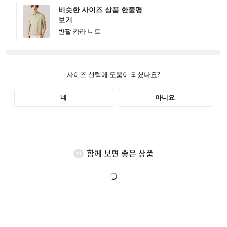
함께 보면 좋은 상품
AI