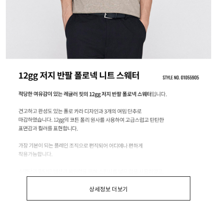
상세정보 더보기