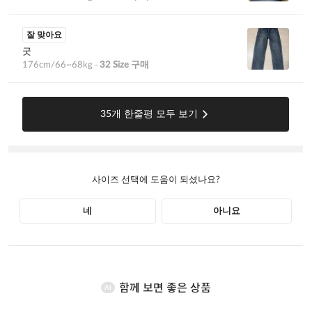
함께 보면 좋은 상품
AI