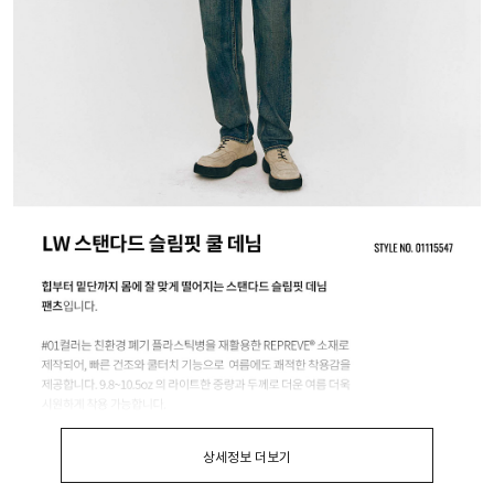
상세정보 더보기